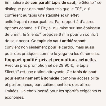
En matière de
comparatif tapis de saut
, le Silento™ se
distingue par des matériaux tels que le TPE, qui
confèrent au tapis une stabilité et un effet
antidérapant remarquables. Par rapport à d'autres
options comme le F Fityle, qui mise sur une épaisseur
de 5 mm, le Silento™ propose 6 mm pour un confort
de saut accru. Ce
tapis de saut antidérapant
convient non seulement pour le cardio, mais aussi
pour des pratiques comme le yoga ou les étirements.
Rapport qualité-prix et promotions actuelles
Avec un prix promotionnel de 29,90 €, le tapis
Silento™ est une option attrayante. Ce
tapis de saut
pour entraînement à domicile
combine accessibilité
et performance, particulièrement lors des offres
limitées. Un choix pensé pour les sportifs exigeants et
économes.