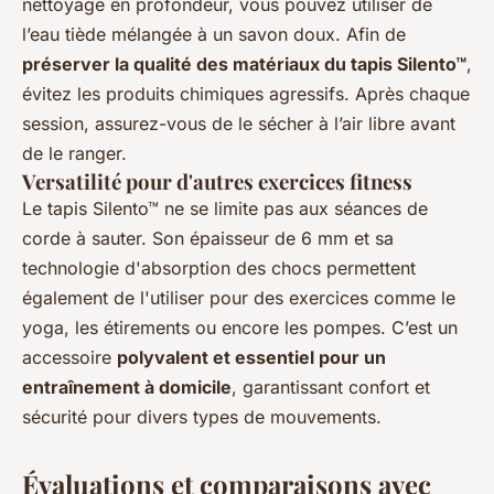
nettoyage en profondeur, vous pouvez utiliser de
l’eau tiède mélangée à un savon doux. Afin de
préserver la qualité des matériaux du tapis Silento™
,
évitez les produits chimiques agressifs. Après chaque
session, assurez-vous de le sécher à l’air libre avant
de le ranger.
Versatilité pour d'autres exercices fitness
Le tapis Silento™ ne se limite pas aux séances de
corde à sauter. Son épaisseur de 6 mm et sa
technologie d'absorption des chocs permettent
également de l'utiliser pour des exercices comme le
yoga, les étirements ou encore les pompes. C’est un
accessoire
polyvalent et essentiel pour un
entraînement à domicile
, garantissant confort et
sécurité pour divers types de mouvements.
Évaluations et comparaisons avec