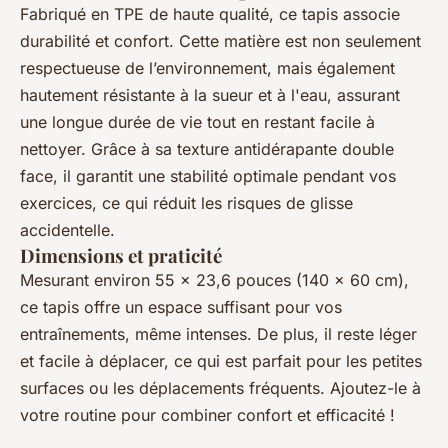
Fabriqué en TPE de haute qualité, ce tapis associe
durabilité et confort. Cette matière est non seulement
respectueuse de l’environnement, mais également
hautement résistante à la sueur et à l'eau, assurant
une longue durée de vie tout en restant facile à
nettoyer. Grâce à sa texture antidérapante double
face, il garantit une stabilité optimale pendant vos
exercices, ce qui réduit les risques de glisse
accidentelle.
Dimensions et praticité
Mesurant environ 55 x 23,6 pouces (140 x 60 cm),
ce tapis offre un espace suffisant pour vos
entraînements, même intenses. De plus, il reste léger
et facile à déplacer, ce qui est parfait pour les petites
surfaces ou les déplacements fréquents. Ajoutez-le à
votre routine pour combiner confort et efficacité !