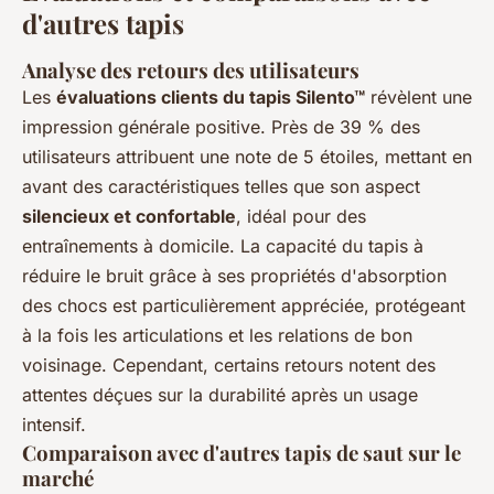
d'autres tapis
Analyse des retours des utilisateurs
Les
évaluations clients du tapis Silento™
révèlent une
impression générale positive. Près de 39 % des
utilisateurs attribuent une note de 5 étoiles, mettant en
avant des caractéristiques telles que son aspect
silencieux et confortable
, idéal pour des
entraînements à domicile. La capacité du tapis à
réduire le bruit grâce à ses propriétés d'absorption
des chocs est particulièrement appréciée, protégeant
à la fois les articulations et les relations de bon
voisinage. Cependant, certains retours notent des
attentes déçues sur la durabilité après un usage
intensif.
Comparaison avec d'autres tapis de saut sur le
marché