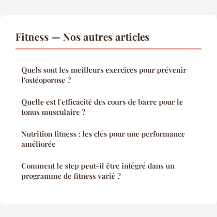
Fitness — Nos autres articles
Quels sont les meilleurs exercices pour prévenir
l'ostéoporose ?
Quelle est l'efficacité des cours de barre pour le
tonus musculaire ?
Nutrition fitness : les clés pour une performance
améliorée
Comment le step peut-il être intégré dans un
programme de fitness varié ?