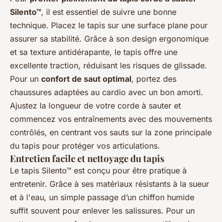
Silento™
, il est essentiel de suivre une bonne
technique. Placez le tapis sur une surface plane pour
assurer sa stabilité. Grâce à son design ergonomique
et sa texture antidérapante, le tapis offre une
excellente traction, réduisant les risques de glissade.
Pour un
confort de saut optimal
, portez des
chaussures adaptées au cardio avec un bon amorti.
Ajustez la longueur de votre corde à sauter et
commencez vos entraînements avec des mouvements
contrôlés, en centrant vos sauts sur la zone principale
du tapis pour protéger vos articulations.
Entretien facile et nettoyage du tapis
Le tapis Silento™ est conçu pour être pratique à
entretenir. Grâce à ses matériaux résistants à la sueur
et à l'eau, un simple passage d’un chiffon humide
suffit souvent pour enlever les salissures. Pour un