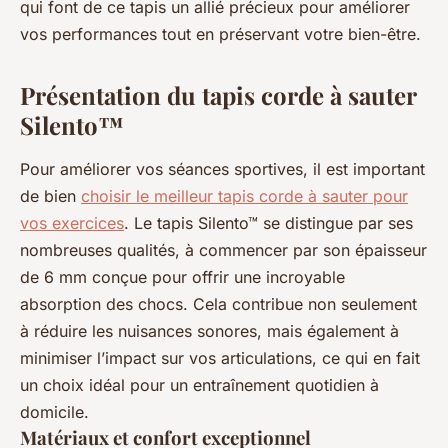
qui font de ce tapis un allié précieux pour améliorer
vos performances tout en préservant votre bien-être.
Présentation du tapis corde à sauter
Silento™
Pour améliorer vos séances sportives, il est important
de bien
choisir le meilleur tapis corde à sauter pour
vos exercices
. Le tapis Silento™ se distingue par ses
nombreuses qualités, à commencer par son épaisseur
de 6 mm conçue pour offrir une incroyable
absorption des chocs. Cela contribue non seulement
à réduire les nuisances sonores, mais également à
minimiser l’impact sur vos articulations, ce qui en fait
un choix idéal pour un entraînement quotidien à
domicile.
Matériaux et confort exceptionnel