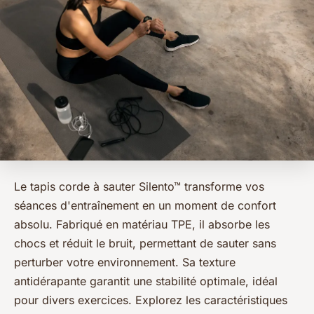
Le tapis corde à sauter Silento™ transforme vos
séances d'entraînement en un moment de confort
absolu. Fabriqué en matériau TPE, il absorbe les
chocs et réduit le bruit, permettant de sauter sans
perturber votre environnement. Sa texture
antidérapante garantit une stabilité optimale, idéal
pour divers exercices. Explorez les caractéristiques