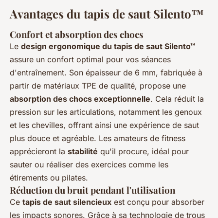
Avantages du tapis de saut Silento™
Confort et absorption des chocs
Le
design ergonomique du tapis de saut Silento™
assure un confort optimal pour vos séances
d'entraînement. Son épaisseur de 6 mm, fabriquée à
partir de matériaux TPE de qualité, propose une
absorption des chocs exceptionnelle
. Cela réduit la
pression sur les articulations, notamment les genoux
et les chevilles, offrant ainsi une expérience de saut
plus douce et agréable. Les amateurs de fitness
apprécieront la
stabilité
qu'il procure, idéal pour
sauter ou réaliser des exercices comme les
étirements ou pilates.
Réduction du bruit pendant l'utilisation
Ce
tapis de saut silencieux
est conçu pour absorber
les impacts sonores. Grâce à sa technologie de trous