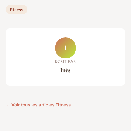
Fitness
I
ECRIT PAR
Inès
← Voir tous les articles Fitness