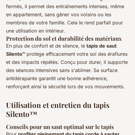
fermés, il permet des entraînements intenses, même
en appartement, sans gêner vos voisins ou les
membres de votre famille. Cela le rend parfait pour
une utilisation en intérieur.
Protection du sol et durabilité des matériaux
En plus de confort et de silence, le
tapis de saut
Silento™
protège efficacement votre sol des éraflures
et des impacts répétés. Conçu pour durer, il supporte
des séances intensives sans s'abîmer. Sa surface
antidérapante garantit une bonne adhérence,
renforçant ainsi la sécurité lors de vos mouvements.
Utilisation et entretien du tapis
Silento™
Conseils pour un saut optimal sur le tapis
Pour
profiter pleinement du tapis corde à sauter