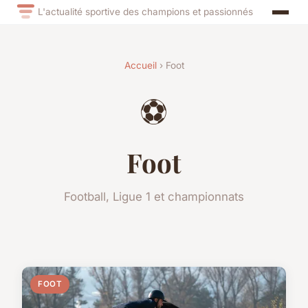
L'actualité sportive des champions et passionnés
Accueil
› Foot
⚽
Foot
Football, Ligue 1 et championnats
FOOT