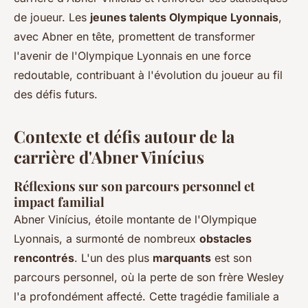
de joueur. Les
jeunes talents Olympique Lyonnais
,
avec Abner en tête, promettent de transformer
l'avenir de l'Olympique Lyonnais en une force
redoutable, contribuant à l'évolution du joueur au fil
des défis futurs.
Contexte et défis autour de la
carrière d'Abner Vinícius
Réflexions sur son parcours personnel et
impact familial
Abner Vinícius, étoile montante de l'Olympique
Lyonnais, a surmonté de nombreux
obstacles
rencontrés
. L'un des plus
marquants
est son
parcours personnel, où la perte de son frère Wesley
l'a profondément affecté. Cette tragédie familiale a