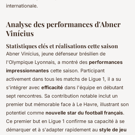
internationale.
Analyse des performances d'Abner
Vinícius
Statistiques clés et réalisations cette saison
Abner Vinícius, jeune défenseur brésilien de
l'Olympique Lyonnais, a montré des
performances
impressionnantes
cette saison. Participant
activement dans tous les matchs de Ligue 1, il a su
s'intégrer avec
efficacité
dans l'équipe en débutant
sept rencontres. Sa contribution notable inclut un
premier but mémorable face à Le Havre, illustrant son
potentiel comme
nouvelle star du football français
.
Ce premier but en Ligue 1 confirme sa capacité à se
démarquer et à s'adapter rapidement au
style de jeu