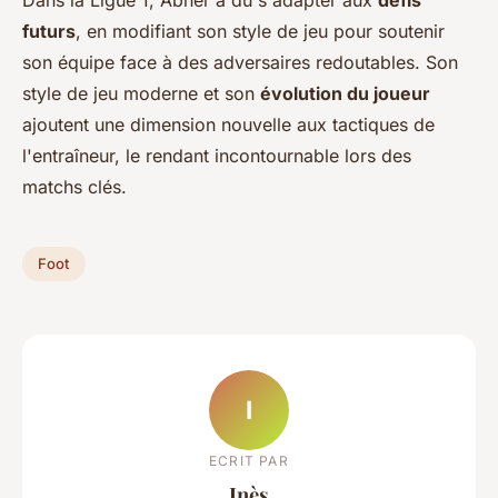
futurs
, en modifiant son style de jeu pour soutenir
son équipe face à des adversaires redoutables. Son
style de jeu moderne et son
évolution du joueur
ajoutent une dimension nouvelle aux tactiques de
l'entraîneur, le rendant incontournable lors des
matchs clés.
Foot
I
ECRIT PAR
Inès