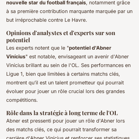
nouvelle star du football français
, notamment grâce
à sa première contribution marquante marquée par un
but irréprochable contre Le Havre.
Opinions d'analystes et d'experts sur son
potentiel
Les experts notent que le "
potentiel d'Abner
Vinícius
" est notable, envisageant un avenir d'Abner
Vinícius brillant au sein de l'OL. Ses performances en
Ligue 1, bien que limitées à certains matchs clés,
montrent qu’il est un talent prometteur qui pourrait
évoluer pour jouer un rôle crucial lors des grandes
compétitions.
Rôle dans la stratégie à long terme de l'OL
Abner est pressenti pour jouer un rôle d'Abner lors
des matchs clés, ce qui pourrait transformer sa
carrière d'Abner Vinícius et renforcer ses statistiques