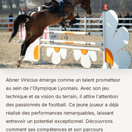
Abner Vinícius émerge comme un talent prometteur
au sein de l'Olympique Lyonnais. Avec son jeu
technique et sa vision du terrain, il attire l'attention
des passionnés de football. Ce jeune joueur a déjà
réalisé des performances remarquables, laissant
entrevoir un potentiel exceptionnel. Découvrons
comment ses compétences et son parcours