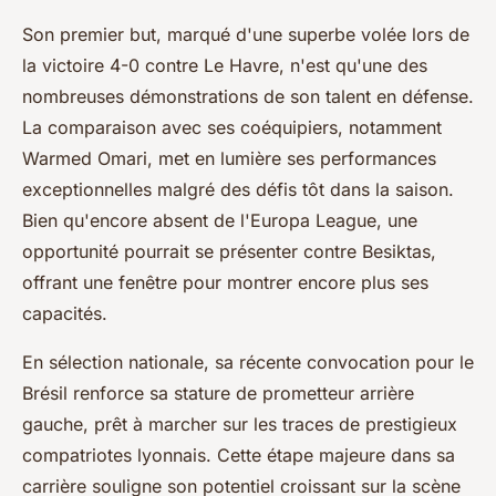
Son premier but, marqué d'une superbe volée lors de
la victoire 4-0 contre Le Havre, n'est qu'une des
nombreuses démonstrations de son talent en défense.
La comparaison avec ses coéquipiers, notamment
Warmed Omari, met en lumière ses performances
exceptionnelles malgré des défis tôt dans la saison.
Bien qu'encore absent de l'Europa League, une
opportunité pourrait se présenter contre Besiktas,
offrant une fenêtre pour montrer encore plus ses
capacités.
En sélection nationale, sa récente convocation pour le
Brésil renforce sa stature de prometteur arrière
gauche, prêt à marcher sur les traces de prestigieux
compatriotes lyonnais. Cette étape majeure dans sa
carrière souligne son potentiel croissant sur la scène