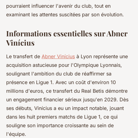
pourraient influencer l'avenir du club, tout en
examinant les attentes suscitées par son évolution.
Informations essentielles sur Abner
Vinícius
Le transfert de
Abner Vinícius
à Lyon représente une
acquisition astucieuse pour l'Olympique Lyonnais,
soulignant l'ambition du club de réaffirmer sa
présence en Ligue 1. Avec un coût d'environ 10
millions d'euros, ce transfert du Real Betis démontre
un engagement financier sérieux jusqu'en 2029. Dès
ses débuts, Vinícius a eu un impact notable, jouant
dans les huit premiers matchs de Ligue 1, ce qui
souligne son importance croissante au sein de
l'équipe.