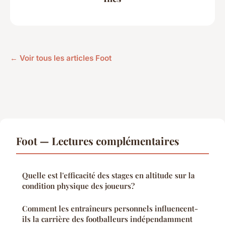
← Voir tous les articles Foot
Foot — Lectures complémentaires
Quelle est l'efficacité des stages en altitude sur la
condition physique des joueurs?
Comment les entraîneurs personnels influencent-
ils la carrière des footballeurs indépendamment