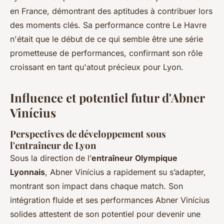
en France, démontrant des aptitudes à contribuer lors
des moments clés. Sa performance contre Le Havre
n'était que le début de ce qui semble être une série
prometteuse de performances, confirmant son rôle
croissant en tant qu'atout précieux pour Lyon.
Influence et potentiel futur d'Abner
Vinícius
Perspectives de développement sous
l'entraîneur de Lyon
Sous la direction de l’
entraîneur Olympique
Lyonnais
, Abner Vinícius a rapidement su s’adapter,
montrant son impact dans chaque match. Son
intégration fluide et ses performances Abner Vinícius
solides attestent de son potentiel pour devenir une