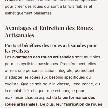
pour créer des roues qui sont à la fois fiables et
esthétiquement plaisantes.
Avantages et Entretien des Roues
Artisanales
Ports et bénéfices des roues artisanales pour
les cyclistes
Les
avantages des roues artisanales
sont multiples
pour les cyclistes passionnés. Premièrement, elles
offrent une personnalisation intégrale, permettant
d'adapter les roues aux besoins spécifiques du
cycliste. Que ce soit pour la vitesse, l'endurance, ou
la maniabilité, chaque roue est conçue pour
maximiser chaque aspect de la
performance des
roues artisanales
. De plus, leur
fabrication de roues