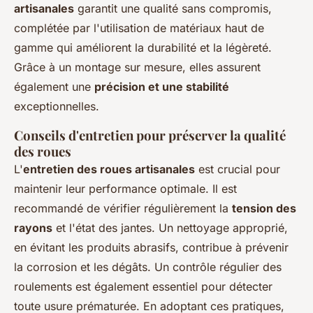
artisanales
garantit une qualité sans compromis,
complétée par l'utilisation de matériaux haut de
gamme qui améliorent la durabilité et la légèreté.
Grâce à un montage sur mesure, elles assurent
également une
précision et une stabilité
exceptionnelles.
Conseils d'entretien pour préserver la qualité
des roues
L'
entretien des roues artisanales
est crucial pour
maintenir leur performance optimale. Il est
recommandé de vérifier régulièrement la
tension des
rayons
et l'état des jantes. Un nettoyage approprié,
en évitant les produits abrasifs, contribue à prévenir
la corrosion et les dégâts. Un contrôle régulier des
roulements est également essentiel pour détecter
toute usure prématurée. En adoptant ces pratiques,