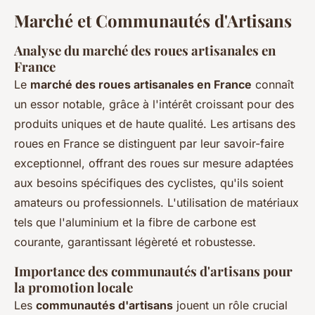
Marché et Communautés d'Artisans
Analyse du marché des roues artisanales en
France
Le
marché des roues artisanales en France
connaît
un essor notable, grâce à l'intérêt croissant pour des
produits uniques et de haute qualité. Les artisans des
roues en France se distinguent par leur savoir-faire
exceptionnel, offrant des roues sur mesure adaptées
aux besoins spécifiques des cyclistes, qu'ils soient
amateurs ou professionnels. L'utilisation de matériaux
tels que l'aluminium et la fibre de carbone est
courante, garantissant légèreté et robustesse.
Importance des communautés d'artisans pour
la promotion locale
Les
communautés d'artisans
jouent un rôle crucial