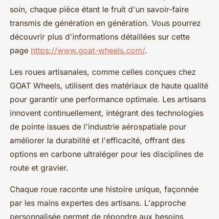
soin, chaque pièce étant le fruit d'un savoir-faire
transmis de génération en génération. Vous pourrez
découvrir plus d'informations détaillées sur cette
page
https://www.goat-wheels.com/
.
Les roues artisanales, comme celles conçues chez
GOAT Wheels, utilisent des matériaux de haute qualité
pour garantir une performance optimale. Les artisans
innovent continuellement, intégrant des technologies
de pointe issues de l'industrie aérospatiale pour
améliorer la durabilité et l'efficacité, offrant des
options en carbone ultraléger pour les disciplines de
route et gravier.
Chaque roue raconte une histoire unique, façonnée
par les mains expertes des artisans. L'approche
personnalisée permet de répondre aux besoins