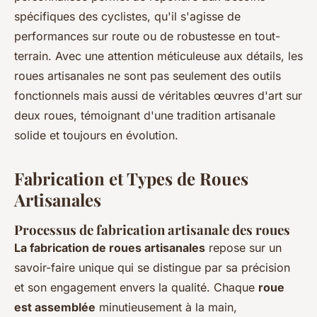
spécifiques des cyclistes, qu'il s'agisse de
performances sur route ou de robustesse en tout-
terrain. Avec une attention méticuleuse aux détails, les
roues artisanales ne sont pas seulement des outils
fonctionnels mais aussi de véritables œuvres d'art sur
deux roues, témoignant d'une tradition artisanale
solide et toujours en évolution.
Fabrication et Types de Roues
Artisanales
Processus de fabrication artisanale des roues
La fabrication de roues artisanales
repose sur un
savoir-faire unique qui se distingue par sa précision
et son engagement envers la qualité. Chaque
roue
est assemblée
minutieusement à la main,