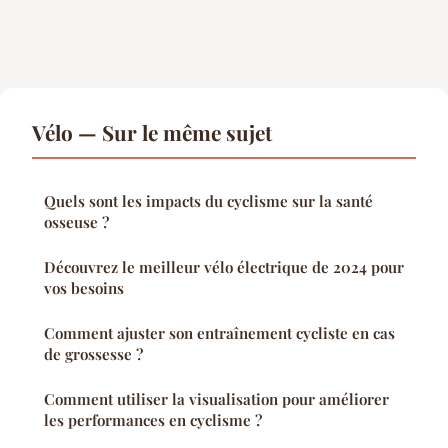
Vélo — Sur le même sujet
Quels sont les impacts du cyclisme sur la santé
osseuse ?
Découvrez le meilleur vélo électrique de 2024 pour
vos besoins
Comment ajuster son entraînement cycliste en cas
de grossesse ?
Comment utiliser la visualisation pour améliorer
les performances en cyclisme ?