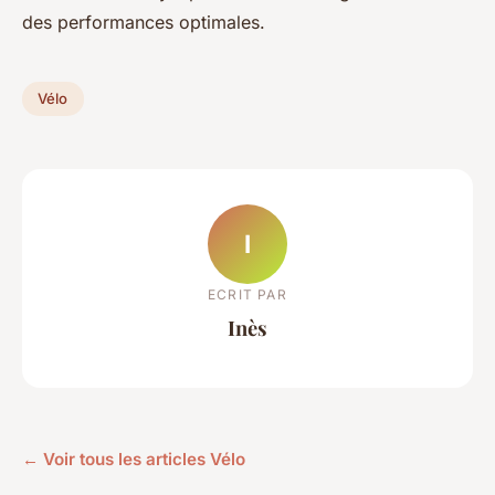
des performances optimales.
Vélo
I
ECRIT PAR
Inès
← Voir tous les articles Vélo