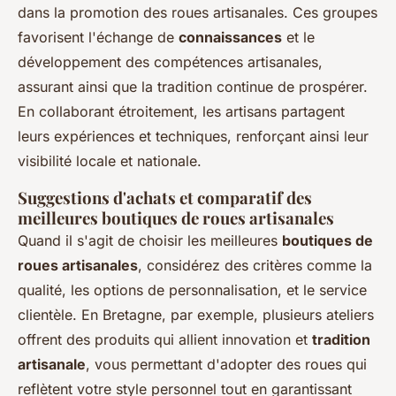
dans la promotion des roues artisanales. Ces groupes
favorisent l'échange de
connaissances
et le
développement des compétences artisanales,
assurant ainsi que la tradition continue de prospérer.
En collaborant étroitement, les artisans partagent
leurs expériences et techniques, renforçant ainsi leur
visibilité locale et nationale.
Suggestions d'achats et comparatif des
meilleures boutiques de roues artisanales
Quand il s'agit de choisir les meilleures
boutiques de
roues artisanales
, considérez des critères comme la
qualité, les options de personnalisation, et le service
clientèle. En Bretagne, par exemple, plusieurs ateliers
offrent des produits qui allient innovation et
tradition
artisanale
, vous permettant d'adopter des roues qui
reflètent votre style personnel tout en garantissant