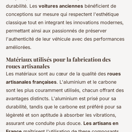
durabilité. Les
voitures anciennes
bénéficient de
conceptions sur mesure qui respectent l'esthétique
classique tout en integrant les innovations modernes,
permettant ainsi aux passionnés de préserver
l'authenticité de leur véhicule avec des performances
améliorées.
Matériaux utilisés pour la fabrication des
roues artisanales
Les matériaux sont au cœur de la qualité des
roues
artisanales françaises
. L'aluminium et le carbone
sont les plus couramment utilisés, chacun offrant des
avantages distincts. L'aluminium est prisé pour sa
durabilité, tandis que le carbone est préféré pour sa
légèreté et son aptitude à absorber les vibrations,
assurant une conduite plus douce.
Les artisans en
France
maîtrisent l'utilisation de these composants