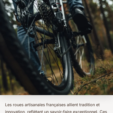
Les roues artisanales françaises allient tradition et
innovation, reflétant un savoir-faire exceptionnel. Ces