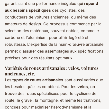
garantissant une performance inégalée qui
répond
aux besoins spécifiques
des cyclistes, des
conducteurs de voitures anciennes, ou même des
amateurs de design. Ce processus commence par la
sélection des matériaux, souvent nobles, comme le
carbone et l'aluminium, pour offrir légèreté et
robustesse. L'expertise de la main-d'œuvre artisanale
permet d'assurer des assemblages aux spécifications
précises pour des résultats optimaux.
Variétés de roues artisanales : vélos, voitures
anciennes, etc.
Les
types de roues artisanales
sont aussi variés que
les besoins qu'elles comblent. Pour les
vélos
, on
trouve des roues spécialisées pour le cyclisme de
route, le gravel, la montagne, et même les triathlons,
conçues pour maximiser l'aérodynamisme et la