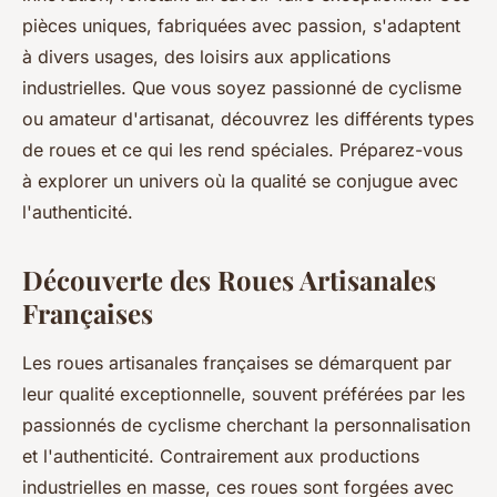
pièces uniques, fabriquées avec passion, s'adaptent
à divers usages, des loisirs aux applications
industrielles. Que vous soyez passionné de cyclisme
ou amateur d'artisanat, découvrez les différents types
de roues et ce qui les rend spéciales. Préparez-vous
à explorer un univers où la qualité se conjugue avec
l'authenticité.
Découverte des Roues Artisanales
Françaises
Les roues artisanales françaises se démarquent par
leur qualité exceptionnelle, souvent préférées par les
passionnés de cyclisme cherchant la personnalisation
et l'authenticité. Contrairement aux productions
industrielles en masse, ces roues sont forgées avec