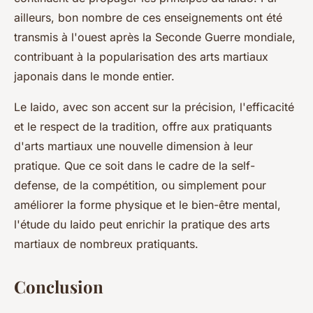
ailleurs, bon nombre de ces enseignements ont été
transmis à l'ouest après la Seconde Guerre mondiale,
contribuant à la popularisation des arts martiaux
japonais dans le monde entier.
Le Iaido, avec son accent sur la précision, l'efficacité
et le respect de la tradition, offre aux pratiquants
d'arts martiaux une nouvelle dimension à leur
pratique. Que ce soit dans le cadre de la self-
defense, de la compétition, ou simplement pour
améliorer la forme physique et le bien-être mental,
l'étude du Iaido peut enrichir la pratique des arts
martiaux de nombreux pratiquants.
Conclusion