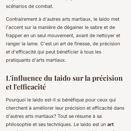
scénarios de combat.
Contrairement à d'autres arts martiaux, le Iaido met
l'accent sur la manière de dégainer le sabre et de
frapper en un seul mouvement, avant de nettoyer et
ranger la lame. C'est un art de finesse, de précision
et d'efficacité qui peut bénéficier à tous les
pratiquants d'arts martiaux.
L'influence du Iaido sur la précision
et l'efficacité
Pourquoi le Iaido est-il si bénéfique pour ceux qui
cherchent à améliorer leur précision et efficacité dans
d'autres arts martiaux? Tout se résume à sa
philosophie et ses techniques. Le Iaido est un
art