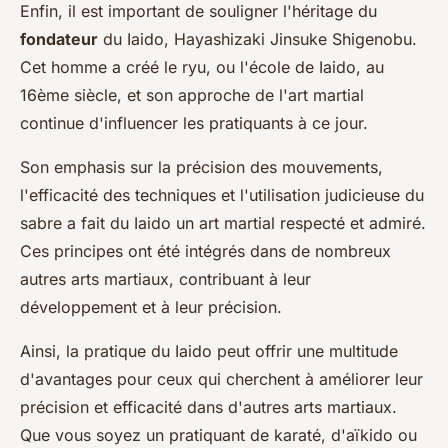
Enfin, il est important de souligner l'héritage du
fondateur
du Iaido, Hayashizaki Jinsuke Shigenobu.
Cet homme a créé le ryu, ou l'école de Iaido, au
16ème siècle, et son approche de l'art martial
continue d'influencer les pratiquants à ce jour.
Son emphasis sur la précision des mouvements,
l'efficacité des techniques et l'utilisation judicieuse du
sabre a fait du Iaido un art martial respecté et admiré.
Ces principes ont été intégrés dans de nombreux
autres arts martiaux, contribuant à leur
développement et à leur précision.
Ainsi, la pratique du Iaido peut offrir une multitude
d'avantages pour ceux qui cherchent à améliorer leur
précision et efficacité dans d'autres arts martiaux.
Que vous soyez un pratiquant de karaté, d'aïkido ou