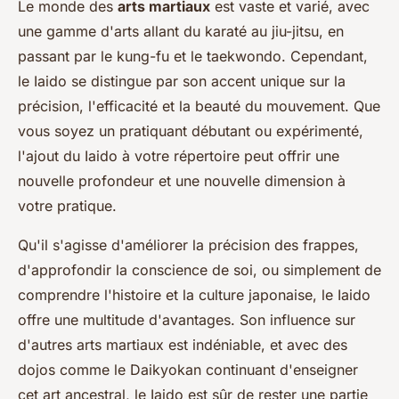
Le monde des
arts martiaux
est vaste et varié, avec
une gamme d'arts allant du karaté au jiu-jitsu, en
passant par le kung-fu et le taekwondo. Cependant,
le Iaido se distingue par son accent unique sur la
précision, l'efficacité et la beauté du mouvement. Que
vous soyez un pratiquant débutant ou expérimenté,
l'ajout du Iaido à votre répertoire peut offrir une
nouvelle profondeur et une nouvelle dimension à
votre pratique.
Qu'il s'agisse d'améliorer la précision des frappes,
d'approfondir la conscience de soi, ou simplement de
comprendre l'histoire et la culture japonaise, le Iaido
offre une multitude d'avantages. Son influence sur
d'autres arts martiaux est indéniable, et avec des
dojos comme le Daikyokan continuant d'enseigner
cet art ancestral, le Iaido est sûr de rester une partie