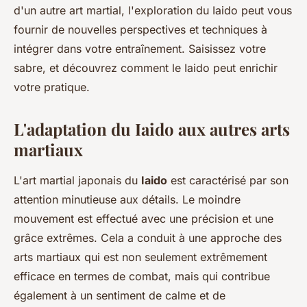
d'un autre art martial, l'exploration du Iaido peut vous
fournir de nouvelles perspectives et techniques à
intégrer dans votre entraînement. Saisissez votre
sabre, et découvrez comment le Iaido peut enrichir
votre pratique.
L'adaptation du Iaido aux autres arts
martiaux
L'art martial japonais du
Iaido
est caractérisé par son
attention minutieuse aux détails. Le moindre
mouvement est effectué avec une précision et une
grâce extrêmes. Cela a conduit à une approche des
arts martiaux qui est non seulement extrêmement
efficace en termes de combat, mais qui contribue
également à un sentiment de calme et de