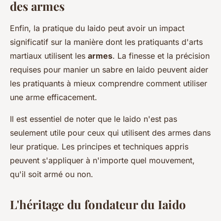
des armes
Enfin, la pratique du Iaido peut avoir un impact
significatif sur la manière dont les pratiquants d'arts
martiaux utilisent les
armes
. La finesse et la précision
requises pour manier un sabre en Iaido peuvent aider
les pratiquants à mieux comprendre comment utiliser
une arme efficacement.
Il est essentiel de noter que le Iaido n'est pas
seulement utile pour ceux qui utilisent des armes dans
leur pratique. Les principes et techniques appris
peuvent s'appliquer à n'importe quel mouvement,
qu'il soit armé ou non.
L'héritage du fondateur du Iaido