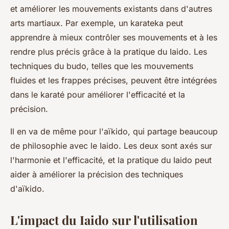
et améliorer les mouvements existants dans d'autres
arts martiaux. Par exemple, un karateka peut
apprendre à mieux contrôler ses mouvements et à les
rendre plus précis grâce à la pratique du Iaido. Les
techniques du budo, telles que les mouvements
fluides et les frappes précises, peuvent être intégrées
dans le karaté pour améliorer l'efficacité et la
précision.
Il en va de même pour l'aïkido, qui partage beaucoup
de philosophie avec le Iaido. Les deux sont axés sur
l'harmonie et l'efficacité, et la pratique du Iaido peut
aider à améliorer la précision des techniques
d'aïkido.
L'impact du Iaido sur l'utilisation