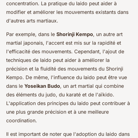
concentration. La pratique du Iaido peut aider à
modifier et améliorer les mouvements existants dans
d'autres arts martiaux.
Par exemple, dans le
Shorinji Kempo
, un autre art
martial japonais, l'accent est mis sur la rapidité et
l'efficacité des mouvements. Cependant, l'ajout de
techniques de Iaido peut aider à améliorer la
précision et la fluidité des mouvements du Shorinji
Kempo. De même, l'influence du Iaido peut être vue
dans le
Yoseikan Budo
, un art martial qui combine
des éléments du judo, du karaté et de l'aïkido.
L'application des principes du Iaido peut contribuer à
une plus grande précision et à une meilleure
coordination.
Il est important de noter que l'adoption du Iaido dans