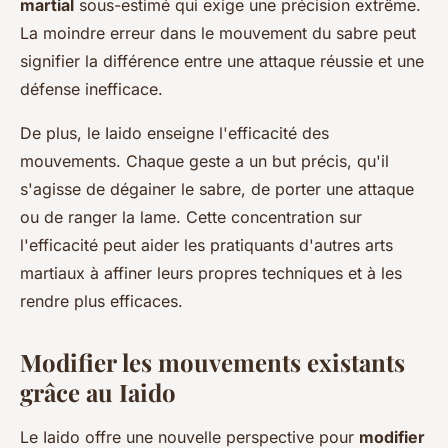
martial
sous-estimé qui exige une précision extrême.
La moindre erreur dans le mouvement du sabre peut
signifier la différence entre une attaque réussie et une
défense inefficace.
De plus, le Iaido enseigne l'efficacité des
mouvements. Chaque geste a un but précis, qu'il
s'agisse de dégainer le sabre, de porter une attaque
ou de ranger la lame. Cette concentration sur
l'efficacité peut aider les pratiquants d'autres arts
martiaux à affiner leurs propres techniques et à les
rendre plus efficaces.
Modifier les mouvements existants
grâce au Iaido
Le Iaido offre une nouvelle perspective pour
modifier