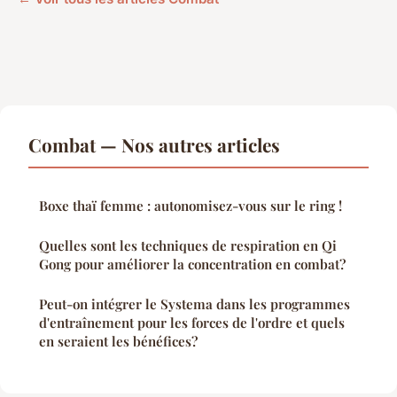
Combat — Nos autres articles
Boxe thaï femme : autonomisez-vous sur le ring !
Quelles sont les techniques de respiration en Qi
Gong pour améliorer la concentration en combat?
Peut-on intégrer le Systema dans les programmes
d'entraînement pour les forces de l'ordre et quels
en seraient les bénéfices?