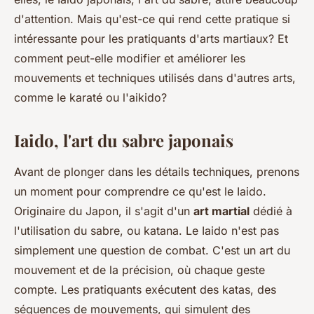
d'attention. Mais qu'est-ce qui rend cette pratique si
intéressante pour les pratiquants d'arts martiaux? Et
comment peut-elle modifier et améliorer les
mouvements et techniques utilisés dans d'autres arts,
comme le karaté ou l'aikido?
Iaido, l'art du sabre japonais
Avant de plonger dans les détails techniques, prenons
un moment pour comprendre ce qu'est le Iaido.
Originaire du Japon, il s'agit d'un
art martial
dédié à
l'utilisation du sabre, ou katana. Le Iaido n'est pas
simplement une question de combat. C'est un art du
mouvement et de la précision, où chaque geste
compte. Les pratiquants exécutent des katas, des
séquences de mouvements, qui simulent des