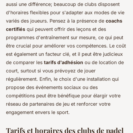
aussi une différence; beaucoup de clubs disposent
d'horaires flexibles pour s'adapter aux modes de vie
variés des joueurs. Pensez à la présence de
coachs
certifiés
qui peuvent offrir des leçons et des
programmes d'entraînement sur mesure, ce qui peut
être crucial pour améliorer vos compétences. Le coût
est également un facteur clé, et il peut être judicieux
de comparer les
tarifs d'adhésion
ou de location de
court, surtout si vous prévoyez de jouer
régulièrement. Enfin, le choix d'une installation qui
propose des événements sociaux ou des
compétitions peut être bénéfique pour élargir votre
réseau de partenaires de jeu et renforcer votre
engagement envers le sport.
Tarifs et horaires des clubs de padel