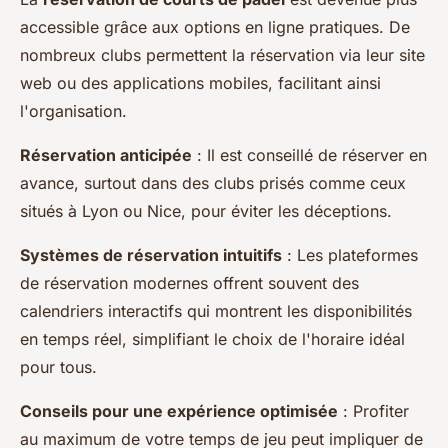
accessible grâce aux options en ligne pratiques. De
nombreux clubs permettent la réservation via leur site
web ou des applications mobiles, facilitant ainsi
l'organisation.
Réservation anticipée
: Il est conseillé de réserver en
avance, surtout dans des clubs prisés comme ceux
situés à Lyon ou Nice, pour éviter les déceptions.
Systèmes de réservation intuitifs
: Les plateformes
de réservation modernes offrent souvent des
calendriers interactifs qui montrent les disponibilités
en temps réel, simplifiant le choix de l'horaire idéal
pour tous.
Conseils pour une expérience optimisée
: Profiter
au maximum de votre temps de jeu peut impliquer de