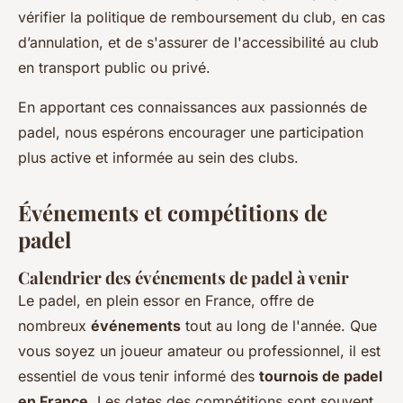
vérifier la politique de remboursement du club, en cas
d’annulation, et de s'assurer de l'accessibilité au club
en transport public ou privé.
En apportant ces connaissances aux passionnés de
padel, nous espérons encourager une participation
plus active et informée au sein des clubs.
Événements et compétitions de
padel
Calendrier des événements de padel à venir
Le padel, en plein essor en France, offre de
nombreux
événements
tout au long de l'année. Que
vous soyez un joueur amateur ou professionnel, il est
essentiel de vous tenir informé des
tournois de padel
en France
. Les dates des compétitions sont souvent