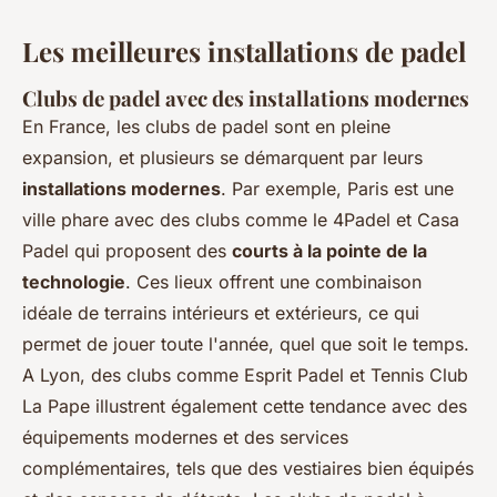
Les meilleures installations de padel
Clubs de padel avec des installations modernes
En France, les clubs de padel sont en pleine
expansion, et plusieurs se démarquent par leurs
installations modernes
. Par exemple, Paris est une
ville phare avec des clubs comme le 4Padel et Casa
Padel qui proposent des
courts à la pointe de la
technologie
. Ces lieux offrent une combinaison
idéale de terrains intérieurs et extérieurs, ce qui
permet de jouer toute l'année, quel que soit le temps.
A Lyon, des clubs comme Esprit Padel et Tennis Club
La Pape illustrent également cette tendance avec des
équipements modernes et des services
complémentaires, tels que des vestiaires bien équipés