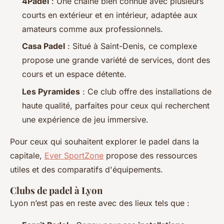
4Padel
: Une chaîne bien connue avec plusieurs
courts en extérieur et en intérieur, adaptée aux
amateurs comme aux professionnels.
Casa Padel
: Situé à Saint-Denis, ce complexe
propose une grande variété de services, dont des
cours et un espace détente.
Les Pyramides
: Ce club offre des installations de
haute qualité, parfaites pour ceux qui recherchent
une expérience de jeu immersive.
Pour ceux qui souhaitent explorer le padel dans la
capitale,
Ever SportZone
propose des ressources
utiles et des comparatifs d'équipements.
Clubs de padel à Lyon
Lyon n’est pas en reste avec des lieux tels que :