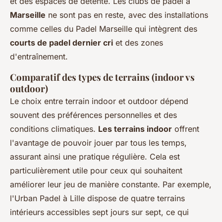
et des espaces de détente. Les clubs de padel à
Marseille
ne sont pas en reste, avec des installations
comme celles du Padel Marseille qui intègrent des
courts de padel dernier cri
et des zones
d'entraînement.
Comparatif des types de terrains (indoor vs
outdoor)
Le choix entre terrain indoor et outdoor dépend
souvent des préférences personnelles et des
conditions climatiques.
Les terrains indoor
offrent
l'avantage de pouvoir jouer par tous les temps,
assurant ainsi une pratique régulière. Cela est
particulièrement utile pour ceux qui souhaitent
améliorer leur jeu de manière constante. Par exemple,
l'Urban Padel à Lille dispose de quatre terrains
intérieurs accessibles sept jours sur sept, ce qui