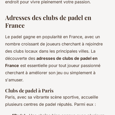
endroit pour vivre pleinement votre passion.
Adresses des clubs de padel en
France
Le padel gagne en popularité en France, avec un
nombre croissant de joueurs cherchant à rejoindre
des clubs locaux dans les principales villes. La
découverte des
adresses de clubs de padel en
France
est essentielle pour tout joueur passionné
cherchant à améliorer son jeu ou simplement à
s'amuser.
Clubs de padel à Paris
Paris, avec sa vibrante scène sportive, accueille
plusieurs centres de padel réputés. Parmi eux :