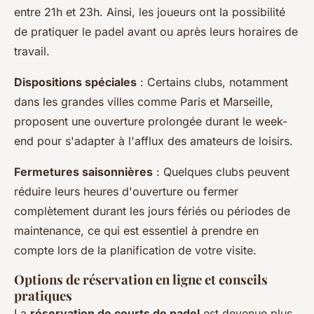
entre 21h et 23h. Ainsi, les joueurs ont la possibilité
de pratiquer le padel avant ou après leurs horaires de
travail.
Dispositions spéciales
: Certains clubs, notamment
dans les grandes villes comme Paris et Marseille,
proposent une ouverture prolongée durant le week-
end pour s'adapter à l'afflux des amateurs de loisirs.
Fermetures saisonnières
: Quelques clubs peuvent
réduire leurs heures d'ouverture ou fermer
complètement durant les jours fériés ou périodes de
maintenance, ce qui est essentiel à prendre en
compte lors de la planification de votre visite.
Options de réservation en ligne et conseils
pratiques
La
réservation de courts de padel
est devenue plus