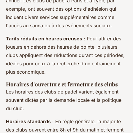
annuel. Les clubs de padel à Paris et à Lyon, par
exemple, ont souvent des options d'adhésion qui
incluent divers services supplémentaires comme
l'accès au sauna ou à des événements sociaux.
Tarifs réduits en heures creuses
: Pour attirer des
joueurs en dehors des heures de pointe, plusieurs
clubs appliquent des réductions durant ces périodes,
idéales pour ceux à la recherche d'un entraînement
plus économique.
Horaires d'ouverture et fermeture des clubs
Les horaires des clubs de padel varient également,
souvent dictés par la demande locale et la politique
du club.
Horaires standards
: En règle générale, la majorité
des clubs ouvrent entre 8h et 9h du matin et ferment