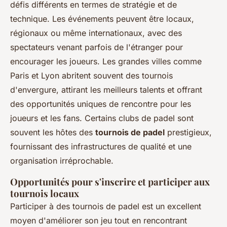
défis différents en termes de stratégie et de
technique. Les événements peuvent être locaux,
régionaux ou même internationaux, avec des
spectateurs venant parfois de l'étranger pour
encourager les joueurs. Les grandes villes comme
Paris et Lyon abritent souvent des tournois
d'envergure, attirant les meilleurs talents et offrant
des opportunités uniques de rencontre pour les
joueurs et les fans. Certains clubs de padel sont
souvent les hôtes des
tournois de padel
prestigieux,
fournissant des infrastructures de qualité et une
organisation irréprochable.
Opportunités pour s'inscrire et participer aux
tournois locaux
Participer à des tournois de padel est un excellent
moyen d'améliorer son jeu tout en rencontrant