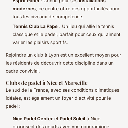
Esprit Padel
: Connu pour ses
installations
modernes
, ce centre offre des opportunités pour
tous les niveaux de compétence.
Tennis Club La Pape
: Un lieu qui allie le tennis
classique et le padel, parfait pour ceux qui aiment
varier les plaisirs sportifs.
Rejoindre un club à Lyon est un excellent moyen pour
les résidents de découvrir cette discipline dans un
cadre convivial.
Clubs de padel à Nice et Marseille
Le sud de la France, avec ses conditions climatiques
idéales, est également un foyer d'activité pour le
padel :
Nice Padel Center
et
Padel Soleil
à Nice
proposent des courts avec vue panoramique,