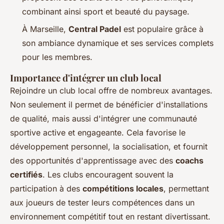
combinant ainsi sport et beauté du paysage.
À Marseille,
Central Padel
est populaire grâce à
son ambiance dynamique et ses services complets
pour les membres.
Importance d'intégrer un club local
Rejoindre un club local offre de nombreux avantages.
Non seulement il permet de bénéficier d'installations
de qualité, mais aussi d'intégrer une communauté
sportive active et engageante. Cela favorise le
développement personnel, la socialisation, et fournit
des opportunités d'apprentissage avec des
coachs
certifiés
. Les clubs encouragent souvent la
participation à des
compétitions locales
, permettant
aux joueurs de tester leurs compétences dans un
environnement compétitif tout en restant divertissant.