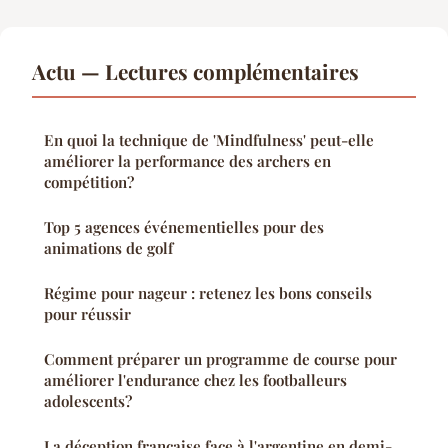
Actu — Lectures complémentaires
En quoi la technique de 'Mindfulness' peut-elle
améliorer la performance des archers en
compétition?
Top 5 agences événementielles pour des
animations de golf
Régime pour nageur : retenez les bons conseils
pour réussir
Comment préparer un programme de course pour
améliorer l'endurance chez les footballeurs
adolescents?
La déception française face à l'argentine en demi-