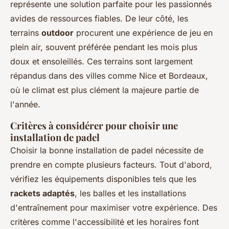
représente une solution parfaite pour les passionnés
avides de ressources fiables. De leur côté, les
terrains
outdoor
procurent une expérience de jeu en
plein air, souvent préférée pendant les mois plus
doux et ensoleillés. Ces terrains sont largement
répandus dans des villes comme Nice et Bordeaux,
où le climat est plus clément la majeure partie de
l'année.
Critères à considérer pour choisir une
installation de padel
Choisir la bonne installation de padel nécessite de
prendre en compte plusieurs facteurs. Tout d'abord,
vérifiez les équipements disponibles tels que les
rackets adaptés
, les balles et les installations
d'entraînement pour maximiser votre expérience. Des
critères comme l'accessibilité et les horaires font