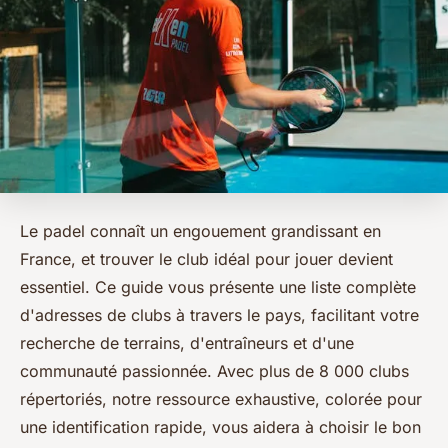
Le padel connaît un engouement grandissant en
France, et trouver le club idéal pour jouer devient
essentiel. Ce guide vous présente une liste complète
d'adresses de clubs à travers le pays, facilitant votre
recherche de terrains, d'entraîneurs et d'une
communauté passionnée. Avec plus de 8 000 clubs
répertoriés, notre ressource exhaustive, colorée pour
une identification rapide, vous aidera à choisir le bon