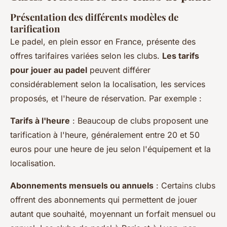
Présentation des différents modèles de
tarification
Le padel, en plein essor en France, présente des
offres tarifaires variées selon les clubs.
Les tarifs
pour jouer au padel
peuvent différer
considérablement selon la localisation, les services
proposés, et l'heure de réservation. Par exemple :
Tarifs à l'heure
: Beaucoup de clubs proposent une
tarification à l'heure, généralement entre 20 et 50
euros pour une heure de jeu selon l'équipement et la
localisation.
Abonnements mensuels ou annuels
: Certains clubs
offrent des abonnements qui permettent de jouer
autant que souhaité, moyennant un forfait mensuel ou