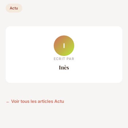
Actu
I
ECRIT PAR
Inès
← Voir tous les articles Actu