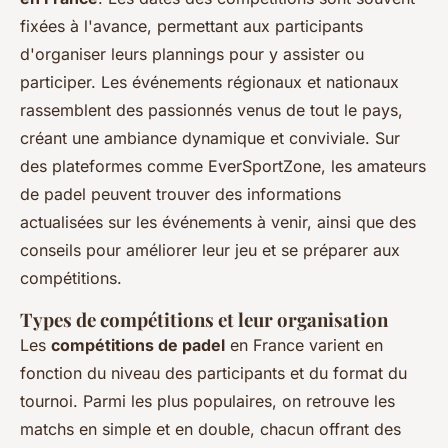
fixées à l'avance, permettant aux participants
d'organiser leurs plannings pour y assister ou
participer. Les événements régionaux et nationaux
rassemblent des passionnés venus de tout le pays,
créant une ambiance dynamique et conviviale. Sur
des plateformes comme EverSportZone, les amateurs
de padel peuvent trouver des informations
actualisées sur les événements à venir, ainsi que des
conseils pour améliorer leur jeu et se préparer aux
compétitions.
Types de compétitions et leur organisation
Les
compétitions de padel
en France varient en
fonction du niveau des participants et du format du
tournoi. Parmi les plus populaires, on retrouve les
matchs en simple et en double, chacun offrant des