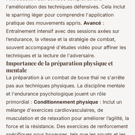
l'amélioration des techniques défensives. Cela inclut
le sparring léger pour comprendre l'application
pratique des mouvements appris.
Avancé
:
Entraînement intensif avec des sessions axées sur
l’endurance, la vitesse et la stratégie de combat,
souvent accompagné d'études vidéo pour affiner les
techniques et la lecture de l'adversaire.
Importance de la préparation physique et
mentale
La préparation à un combat de boxe thaï ne s'arrête
pas aux techniques physiques. La discipline mentale
et l'endurance psychologique jouent un rôle
primordial :
Conditionnement physique
: Inclut un
mélange d'exercices cardiovasculaires, de
musculation et de relaxation pour améliorer l’agilité, la
force et la résistance. Des exercices de renforcement
spécifiques pour boxeuses, tels que les squats et les