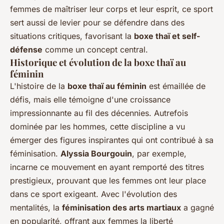
femmes de maîtriser leur corps et leur esprit, ce sport
sert aussi de levier pour se défendre dans des
situations critiques, favorisant la
boxe thaï et self-
défense
comme un concept central.
Historique et évolution de la boxe thaï au
féminin
L'histoire de la
boxe thaï au féminin
est émaillée de
défis, mais elle témoigne d'une croissance
impressionnante au fil des décennies. Autrefois
dominée par les hommes, cette discipline a vu
émerger des figures inspirantes qui ont contribué à sa
féminisation.
Alyssia Bourgouin
, par exemple,
incarne ce mouvement en ayant remporté des titres
prestigieux, prouvant que les femmes ont leur place
dans ce sport exigeant. Avec l'évolution des
mentalités, la
féminisation des arts martiaux
a gagné
en popularité, offrant aux femmes la liberté