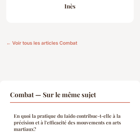
Inès
← Voir tous les articles Combat
Combat — Sur le même sujet
En quoi la pratique du Iaido contribue-t-elle à la
précision et à l'efficacité des mouvements en arts
martiaux?