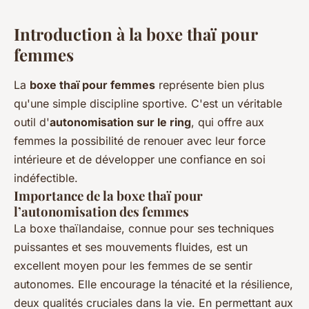
Introduction à la boxe thaï pour
femmes
La
boxe thaï pour femmes
représente bien plus
qu'une simple discipline sportive. C'est un véritable
outil d'
autonomisation sur le ring
, qui offre aux
femmes la possibilité de renouer avec leur force
intérieure et de développer une confiance en soi
indéfectible.
Importance de la boxe thaï pour
l’autonomisation des femmes
La boxe thaïlandaise, connue pour ses techniques
puissantes et ses mouvements fluides, est un
excellent moyen pour les femmes de se sentir
autonomes. Elle encourage la ténacité et la résilience,
deux qualités cruciales dans la vie. En permettant aux