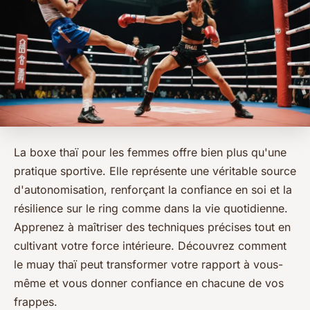
La boxe thaï pour les femmes offre bien plus qu'une
pratique sportive. Elle représente une véritable source
d'autonomisation, renforçant la confiance en soi et la
résilience sur le ring comme dans la vie quotidienne.
Apprenez à maîtriser des techniques précises tout en
cultivant votre force intérieure. Découvrez comment
le muay thaï peut transformer votre rapport à vous-
même et vous donner confiance en chacune de vos
frappes.