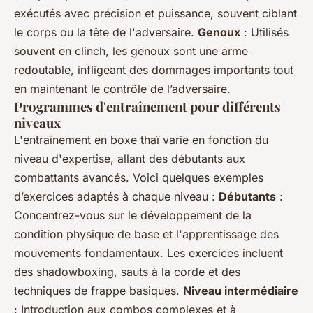
exécutés avec précision et puissance, souvent ciblant
le corps ou la tête de l'adversaire.
Genoux
: Utilisés
souvent en clinch, les genoux sont une arme
redoutable, infligeant des dommages importants tout
en maintenant le contrôle de l’adversaire.
Programmes d'entraînement pour différents
niveaux
L'entraînement en boxe thaï varie en fonction du
niveau d'expertise, allant des débutants aux
combattants avancés. Voici quelques exemples
d’exercices adaptés à chaque niveau :
Débutants
:
Concentrez-vous sur le développement de la
condition physique de base et l'apprentissage des
mouvements fondamentaux. Les exercices incluent
des shadowboxing, sauts à la corde et des
techniques de frappe basiques.
Niveau intermédiaire
: Introduction aux combos complexes et à