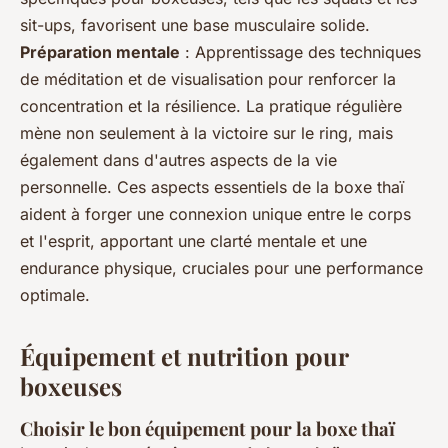
sit-ups, favorisent une base musculaire solide.
Préparation mentale
: Apprentissage des techniques
de méditation et de visualisation pour renforcer la
concentration et la résilience. La pratique régulière
mène non seulement à la victoire sur le ring, mais
également dans d'autres aspects de la vie
personnelle. Ces aspects essentiels de la boxe thaï
aident à forger une connexion unique entre le corps
et l'esprit, apportant une clarté mentale et une
endurance physique, cruciales pour une performance
optimale.
Équipement et nutrition pour
boxeuses
Choisir le bon équipement pour la boxe thaï