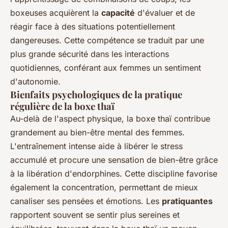
boxeuses acquièrent la
capacité
d'évaluer et de
réagir face à des situations potentiellement
dangereuses. Cette compétence se traduit par une
plus grande sécurité dans les interactions
quotidiennes, conférant aux femmes un sentiment
d'autonomie.
Bienfaits psychologiques de la pratique
régulière de la boxe thaï
Au-delà de l'aspect physique, la boxe thaï contribue
grandement au bien-être mental des femmes.
L'entraînement intense aide à libérer le stress
accumulé et procure une sensation de bien-être grâce
à la libération d'endorphines. Cette discipline favorise
également la concentration, permettant de mieux
canaliser ses pensées et émotions. Les
pratiquantes
rapportent souvent se sentir plus sereines et