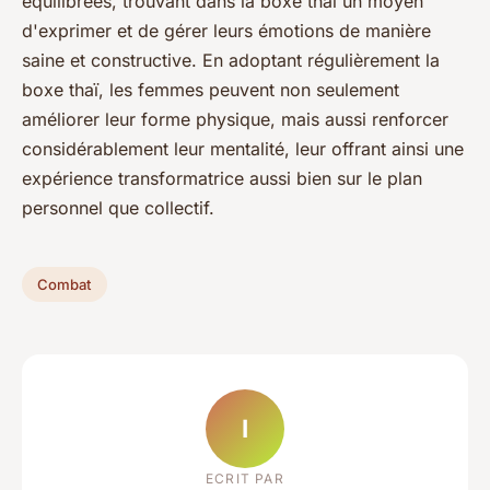
équilibrées, trouvant dans la boxe thaï un moyen
d'exprimer et de gérer leurs émotions de manière
saine et constructive. En adoptant régulièrement la
boxe thaï, les femmes peuvent non seulement
améliorer leur forme physique, mais aussi renforcer
considérablement leur mentalité, leur offrant ainsi une
expérience transformatrice aussi bien sur le plan
personnel que collectif.
Combat
I
ECRIT PAR