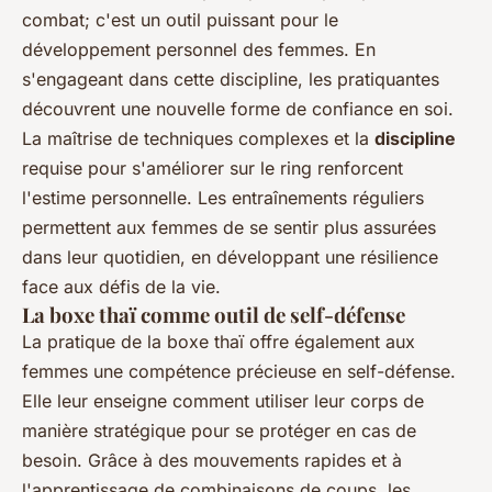
combat; c'est un outil puissant pour le
développement personnel des femmes. En
s'engageant dans cette discipline, les pratiquantes
découvrent une nouvelle forme de confiance en soi.
La maîtrise de techniques complexes et la
discipline
requise pour s'améliorer sur le ring renforcent
l'estime personnelle. Les entraînements réguliers
permettent aux femmes de se sentir plus assurées
dans leur quotidien, en développant une résilience
face aux défis de la vie.
La boxe thaï comme outil de self-défense
La pratique de la boxe thaï offre également aux
femmes une compétence précieuse en self-défense.
Elle leur enseigne comment utiliser leur corps de
manière stratégique pour se protéger en cas de
besoin. Grâce à des mouvements rapides et à
l'apprentissage de combinaisons de coups, les