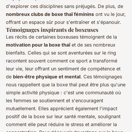
d'explorer ces disciplines sans préjugés. De plus, de
nombreux clubs de boxe thaï féminins
ont vu le jour,
offrant un espace sûr pour s'entraîner et s'épanouir.
Témoignages inspirants de boxeuses
Les récits de certaines boxeuses témoignent de la
motivation pour la boxe thaï
et de ses nombreux
bienfaits. Celles qui se sont aventurées sur le ring
racontent souvent comment ce sport a transformé
leur vie, leur offrant un sentiment de compétence et
de
bien-être physique et mental
. Ces témoignages
nous rappellent que la boxe thaï peut être plus qu'une
simple activité physique : c'est une communauté où
les femmes se soutiennent et s'encouragent
mutuellement. Elles apprécient également l'impact
positif de la boxe sur leur santé mentale, soulignant
comment elle peut réduire le stress et améliorer la