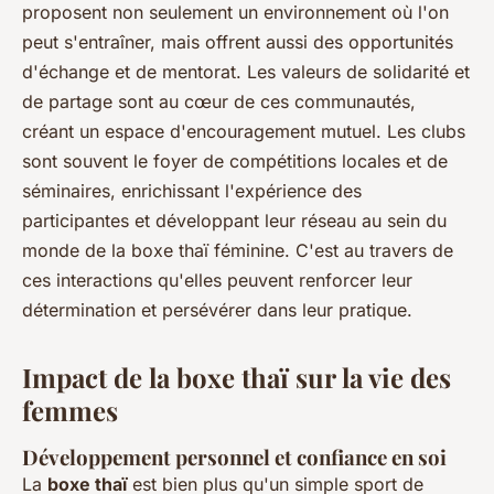
proposent non seulement un environnement où l'on
peut s'entraîner, mais offrent aussi des opportunités
d'échange et de mentorat. Les valeurs de solidarité et
de partage sont au cœur de ces communautés,
créant un espace d'encouragement mutuel. Les clubs
sont souvent le foyer de compétitions locales et de
séminaires, enrichissant l'expérience des
participantes et développant leur réseau au sein du
monde de la boxe thaï féminine. C'est au travers de
ces interactions qu'elles peuvent renforcer leur
détermination et persévérer dans leur pratique.
Impact de la boxe thaï sur la vie des
femmes
Développement personnel et confiance en soi
La
boxe thaï
est bien plus qu'un simple sport de