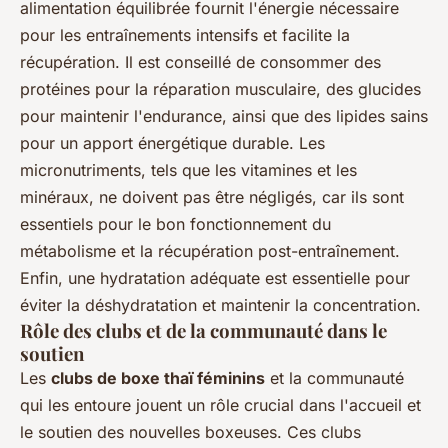
alimentation équilibrée fournit l'énergie nécessaire
pour les entraînements intensifs et facilite la
récupération. Il est conseillé de consommer des
protéines pour la réparation musculaire, des glucides
pour maintenir l'endurance, ainsi que des lipides sains
pour un apport énergétique durable. Les
micronutriments, tels que les vitamines et les
minéraux, ne doivent pas être négligés, car ils sont
essentiels pour le bon fonctionnement du
métabolisme et la récupération post-entraînement.
Enfin, une hydratation adéquate est essentielle pour
éviter la déshydratation et maintenir la concentration.
Rôle des clubs et de la communauté dans le
soutien
Les
clubs de boxe thaï féminins
et la communauté
qui les entoure jouent un rôle crucial dans l'accueil et
le soutien des nouvelles boxeuses. Ces clubs