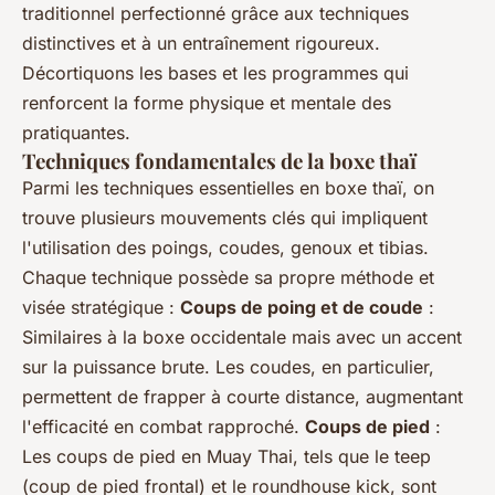
traditionnel perfectionné grâce aux techniques
distinctives et à un entraînement rigoureux.
Décortiquons les bases et les programmes qui
renforcent la forme physique et mentale des
pratiquantes.
Techniques fondamentales de la boxe thaï
Parmi les techniques essentielles en boxe thaï, on
trouve plusieurs mouvements clés qui impliquent
l'utilisation des poings, coudes, genoux et tibias.
Chaque technique possède sa propre méthode et
visée stratégique :
Coups de poing et de coude
:
Similaires à la boxe occidentale mais avec un accent
sur la puissance brute. Les coudes, en particulier,
permettent de frapper à courte distance, augmentant
l'efficacité en combat rapproché.
Coups de pied
:
Les coups de pied en Muay Thai, tels que le teep
(coup de pied frontal) et le roundhouse kick, sont