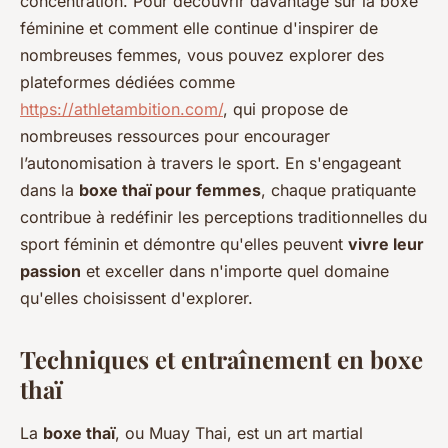
concentration. Pour découvrir davantage sur la boxe
féminine et comment elle continue d'inspirer de
nombreuses femmes, vous pouvez explorer des
plateformes dédiées comme
https://athletambition.com/
, qui propose de
nombreuses ressources pour encourager
l’autonomisation à travers le sport. En s'engageant
dans la
boxe thaï pour femmes
, chaque pratiquante
contribue à redéfinir les perceptions traditionnelles du
sport féminin et démontre qu'elles peuvent
vivre leur
passion
et exceller dans n'importe quel domaine
qu'elles choisissent d'explorer.
Techniques et entraînement en boxe
thaï
La
boxe thaï
, ou Muay Thai, est un art martial