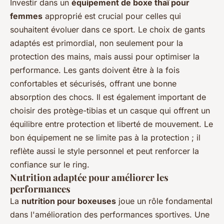
Investir dans un
équipement de boxe thaï pour
femmes
approprié est crucial pour celles qui
souhaitent évoluer dans ce sport. Le choix de gants
adaptés est primordial, non seulement pour la
protection des mains, mais aussi pour optimiser la
performance. Les gants doivent être à la fois
confortables et sécurisés, offrant une bonne
absorption des chocs. Il est également important de
choisir des protège-tibias et un casque qui offrent un
équilibre entre protection et liberté de mouvement. Le
bon équipement ne se limite pas à la protection ; il
reflète aussi le style personnel et peut renforcer la
confiance sur le ring.
Nutrition adaptée pour améliorer les
performances
La
nutrition pour boxeuses
joue un rôle fondamental
dans l'amélioration des performances sportives. Une