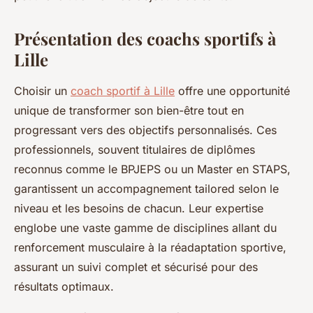
Présentation des coachs sportifs à
Lille
Choisir un
coach sportif à Lille
offre une opportunité
unique de transformer son bien-être tout en
progressant vers des objectifs personnalisés. Ces
professionnels, souvent titulaires de diplômes
reconnus comme le BPJEPS ou un Master en STAPS,
garantissent un accompagnement tailored selon le
niveau et les besoins de chacun. Leur expertise
englobe une vaste gamme de disciplines allant du
renforcement musculaire à la réadaptation sportive,
assurant un suivi complet et sécurisé pour des
résultats optimaux.