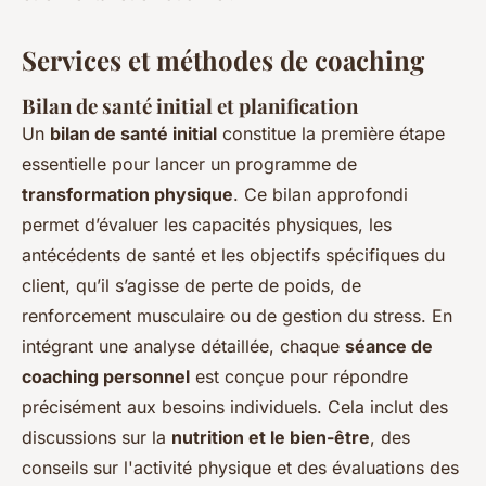
Services et méthodes de coaching
Bilan de santé initial et planification
Un
bilan de santé initial
constitue la première étape
essentielle pour lancer un programme de
transformation physique
. Ce bilan approfondi
permet d’évaluer les capacités physiques, les
antécédents de santé et les objectifs spécifiques du
client, qu’il s’agisse de perte de poids, de
renforcement musculaire ou de gestion du stress. En
intégrant une analyse détaillée, chaque
séance de
coaching personnel
est conçue pour répondre
précisément aux besoins individuels. Cela inclut des
discussions sur la
nutrition et le bien-être
, des
conseils sur l'activité physique et des évaluations des