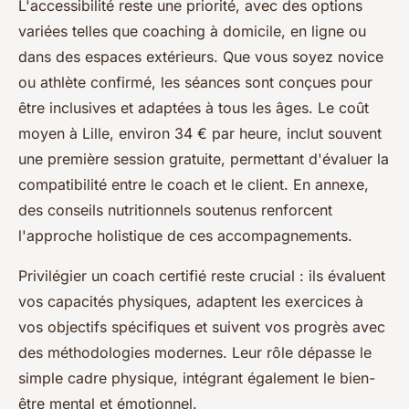
L'accessibilité reste une priorité, avec des options
variées telles que coaching à domicile, en ligne ou
dans des espaces extérieurs. Que vous soyez novice
ou athlète confirmé, les séances sont conçues pour
être inclusives et adaptées à tous les âges. Le coût
moyen à Lille, environ 34 € par heure, inclut souvent
une première session gratuite, permettant d'évaluer la
compatibilité entre le coach et le client. En annexe,
des conseils nutritionnels soutenus renforcent
l'approche holistique de ces accompagnements.
Privilégier un coach certifié reste crucial : ils évaluent
vos capacités physiques, adaptent les exercices à
vos objectifs spécifiques et suivent vos progrès avec
des méthodologies modernes. Leur rôle dépasse le
simple cadre physique, intégrant également le bien-
être mental et émotionnel.