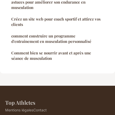
astuces pour améliorer son endurance en
musculation
Créez un site web pour coach sportif et attirez vos
clients
comment construire un programme
d'entraînement en musculation personnalisé
Comment bien se nourrir avant et après une
séance de musculation
Top Athletes
Mentions légales
Contact