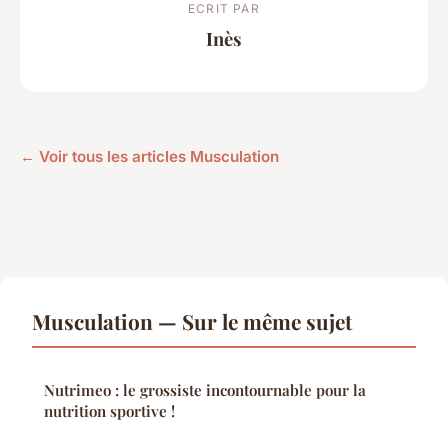
ECRIT PAR
Inès
← Voir tous les articles Musculation
Musculation — Sur le même sujet
Nutrimeo : le grossiste incontournable pour la
nutrition sportive !