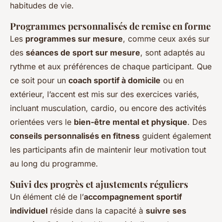
habitudes de vie.
Programmes personnalisés de remise en forme
Les
programmes sur mesure
, comme ceux axés sur
des
séances de sport sur mesure
, sont adaptés au
rythme et aux préférences de chaque participant. Que
ce soit pour un
coach sportif à domicile
ou en
extérieur, l’accent est mis sur des exercices variés,
incluant musculation, cardio, ou encore des activités
orientées vers le
bien-être mental et physique
. Des
conseils personnalisés en fitness
guident également
les participants afin de maintenir leur motivation tout
au long du programme.
Suivi des progrès et ajustements réguliers
Un élément clé de l’
accompagnement sportif
individuel
réside dans la capacité à
suivre ses