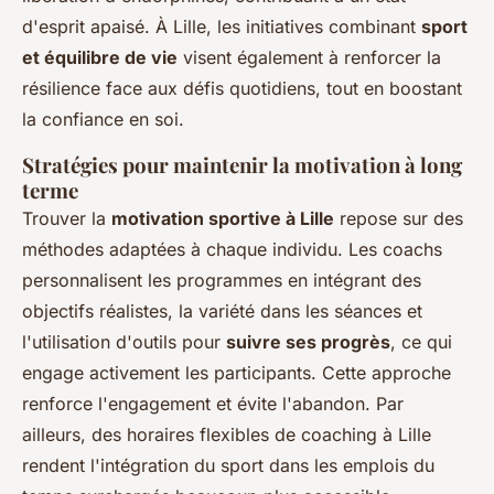
d'esprit apaisé. À Lille, les initiatives combinant
sport
et équilibre de vie
visent également à renforcer la
résilience face aux défis quotidiens, tout en boostant
la confiance en soi.
Stratégies pour maintenir la motivation à long
terme
Trouver la
motivation sportive à Lille
repose sur des
méthodes adaptées à chaque individu. Les coachs
personnalisent les programmes en intégrant des
objectifs réalistes, la variété dans les séances et
l'utilisation d'outils pour
suivre ses progrès
, ce qui
engage activement les participants. Cette approche
renforce l'engagement et évite l'abandon. Par
ailleurs, des horaires flexibles de coaching à Lille
rendent l'intégration du sport dans les emplois du