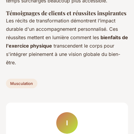
temps surchargés beaucoup plus accessible.
Témoignages de clients et réussites inspirantes
Les récits de transformation démontrent l’impact
durable d'un accompagnement personnalisé. Ces
réussites mettent en lumière comment les
bienfaits de
l'exercice physique
transcendent le corps pour
s'intégrer pleinement à une vision globale du bien-
être.
Musculation
I