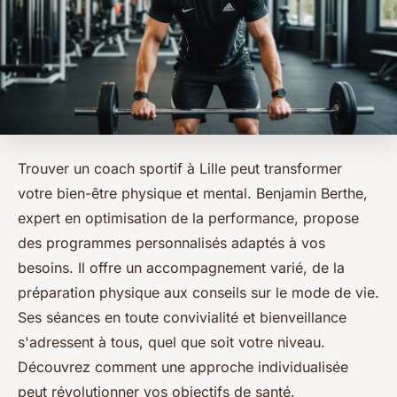
Trouver un coach sportif à Lille peut transformer
votre bien-être physique et mental. Benjamin Berthe,
expert en optimisation de la performance, propose
des programmes personnalisés adaptés à vos
besoins. Il offre un accompagnement varié, de la
préparation physique aux conseils sur le mode de vie.
Ses séances en toute convivialité et bienveillance
s'adressent à tous, quel que soit votre niveau.
Découvrez comment une approche individualisée
peut révolutionner vos objectifs de santé.