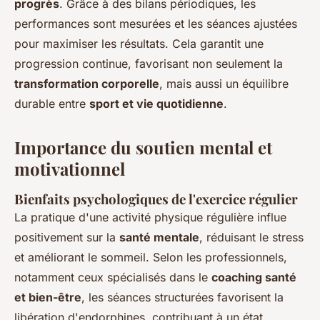
progrès
. Grâce à des bilans périodiques, les
performances sont mesurées et les séances ajustées
pour maximiser les résultats. Cela garantit une
progression continue, favorisant non seulement la
transformation corporelle
, mais aussi un équilibre
durable entre
sport et vie quotidienne
.
Importance du soutien mental et
motivationnel
Bienfaits psychologiques de l'exercice régulier
La pratique d'une activité physique régulière influe
positivement sur la
santé mentale
, réduisant le stress
et améliorant le sommeil. Selon les professionnels,
notamment ceux spécialisés dans le
coaching santé
et bien-être
, les séances structurées favorisent la
libération d'endorphines, contribuant à un état