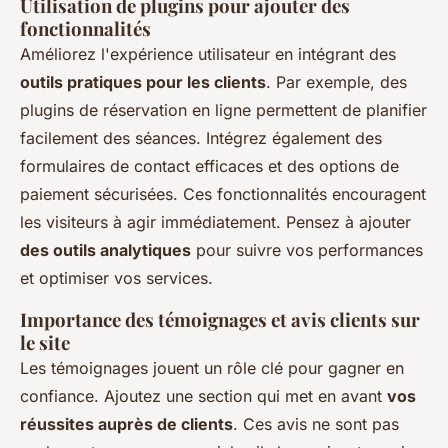
Utilisation de plugins pour ajouter des
fonctionnalités
Améliorez l'expérience utilisateur en intégrant des
outils pratiques pour les clients
. Par exemple, des
plugins de réservation en ligne permettent de planifier
facilement des séances. Intégrez également des
formulaires de contact efficaces et des options de
paiement sécurisées. Ces fonctionnalités encouragent
les visiteurs à agir immédiatement. Pensez à ajouter
des outils analytiques
pour suivre vos performances
et optimiser vos services.
Importance des témoignages et avis clients sur
le site
Les témoignages jouent un rôle clé pour gagner en
confiance. Ajoutez une section qui met en avant
vos
réussites auprès de clients
. Ces avis ne sont pas