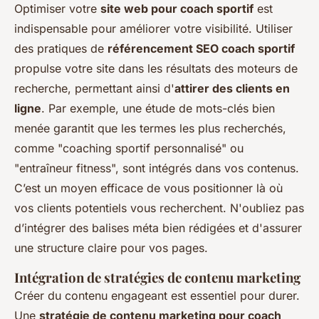
Optimiser votre
site web pour coach sportif
est
indispensable pour améliorer votre visibilité. Utiliser
des pratiques de
référencement SEO coach sportif
propulse votre site dans les résultats des moteurs de
recherche, permettant ainsi d'
attirer des clients en
ligne
. Par exemple, une étude de mots-clés bien
menée garantit que les termes les plus recherchés,
comme "coaching sportif personnalisé" ou
"entraîneur fitness", sont intégrés dans vos contenus.
C’est un moyen efficace de vous positionner là où
vos clients potentiels vous recherchent. N'oubliez pas
d’intégrer des balises méta bien rédigées et d'assurer
une structure claire pour vos pages.
Intégration de stratégies de contenu marketing
Créer du contenu engageant est essentiel pour durer.
Une
stratégie de contenu marketing pour coach