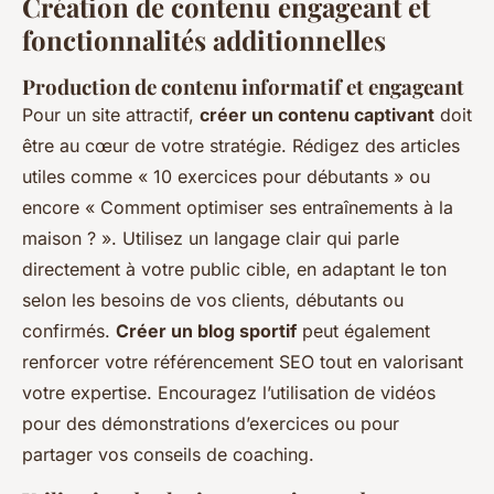
Création de contenu engageant et
fonctionnalités additionnelles
Production de contenu informatif et engageant
Pour un site attractif,
créer un contenu captivant
doit
être au cœur de votre stratégie. Rédigez des articles
utiles comme « 10 exercices pour débutants » ou
encore « Comment optimiser ses entraînements à la
maison ? ». Utilisez un langage clair qui parle
directement à votre public cible, en adaptant le ton
selon les besoins de vos clients, débutants ou
confirmés.
Créer un blog sportif
peut également
renforcer votre référencement SEO tout en valorisant
votre expertise. Encouragez l’utilisation de vidéos
pour des démonstrations d’exercices ou pour
partager vos conseils de coaching.