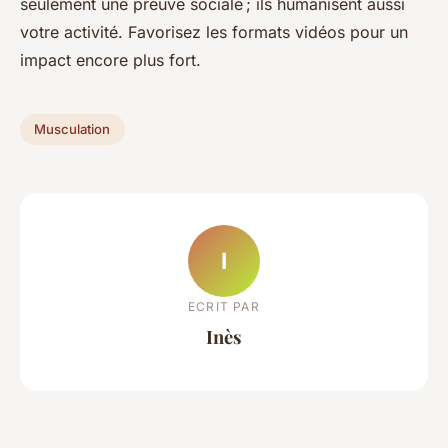
seulement une preuve sociale ; ils humanisent aussi
votre activité. Favorisez les formats vidéos pour un
impact encore plus fort.
Musculation
I
ECRIT PAR
Inès