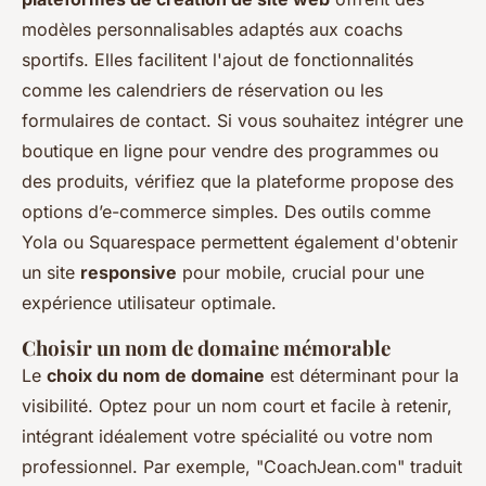
modèles personnalisables adaptés aux coachs
sportifs. Elles facilitent l'ajout de fonctionnalités
comme les calendriers de réservation ou les
formulaires de contact. Si vous souhaitez intégrer une
boutique en ligne pour vendre des programmes ou
des produits, vérifiez que la plateforme propose des
options d’e-commerce simples. Des outils comme
Yola ou Squarespace permettent également d'obtenir
un site
responsive
pour mobile, crucial pour une
expérience utilisateur optimale.
Choisir un nom de domaine mémorable
Le
choix du nom de domaine
est déterminant pour la
visibilité. Optez pour un nom court et facile à retenir,
intégrant idéalement votre spécialité ou votre nom
professionnel. Par exemple, "CoachJean.com" traduit