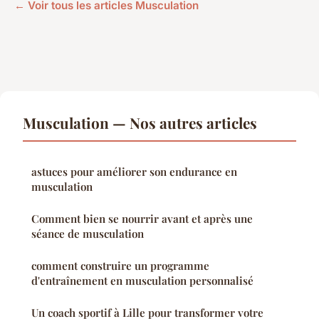
← Voir tous les articles Musculation
Musculation — Nos autres articles
astuces pour améliorer son endurance en
musculation
Comment bien se nourrir avant et après une
séance de musculation
comment construire un programme
d'entraînement en musculation personnalisé
Un coach sportif à Lille pour transformer votre