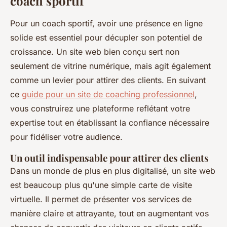
coach sportif
Pour un coach sportif, avoir une présence en ligne
solide est essentiel pour décupler son potentiel de
croissance. Un site web bien conçu sert non
seulement de vitrine numérique, mais agit également
comme un levier pour attirer des clients. En suivant
ce
guide pour un site de coaching professionnel
,
vous construirez une plateforme reflétant votre
expertise tout en établissant la confiance nécessaire
pour fidéliser votre audience.
Un outil indispensable pour attirer des clients
Dans un monde de plus en plus digitalisé, un site web
est beaucoup plus qu'une simple carte de visite
virtuelle. Il permet de présenter vos services de
manière claire et attrayante, tout en augmentant vos