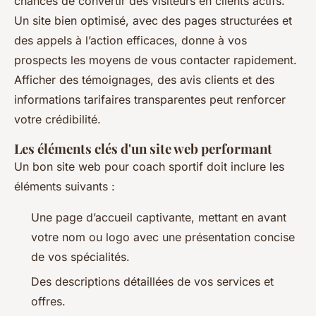
chances de convertir des visiteurs en clients actifs.
Un site bien optimisé, avec des pages structurées et
des appels à l’action efficaces, donne à vos
prospects les moyens de vous contacter rapidement.
Afficher des témoignages, des avis clients et des
informations tarifaires transparentes peut renforcer
votre crédibilité.
Les éléments clés d'un site web performant
Un bon site web pour coach sportif doit inclure les
éléments suivants :
Une page d’accueil captivante, mettant en avant
votre nom ou logo avec une présentation concise
de vos spécialités.
Des descriptions détaillées de vos services et
offres.