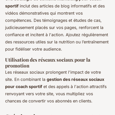
sportif
inclut des articles de blog informatifs et des
vidéos démonstratives qui montrent vos
compétences. Des témoignages et études de cas,
judicieusement placés sur vos pages, renforcent la
confiance et incitent à l'action. Ajoutez régulièrement
des ressources utiles sur la nutrition ou l’entraînement
pour fidéliser votre audience.
Utilisation des réseaux sociaux pour la
promotion
Les réseaux sociaux prolongent l'impact de votre
site. En combinant la
gestion des réseaux sociaux
pour coach sportif
et des appels à l'action attractifs
renvoyant vers votre site, vous multipliez vos
chances de convertir vos abonnés en clients.