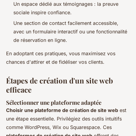
Un espace dédié aux témoignages : la preuve
sociale inspire confiance.
Une section de contact facilement accessible,
avec un formulaire interactif ou une fonctionnalité
de réservation en ligne.
En adoptant ces pratiques, vous maximisez vos
chances d'attirer et de fidéliser vos clients.
Étapes de création d'un site web
efficace
Sélectionner une plateforme adaptée
Choisir une plateforme de création de site web
est
une étape essentielle. Privilégiez des outils intuitifs
comme WordPress, Wix ou Squarespace. Ces
plateformes de création de site web
offrent des