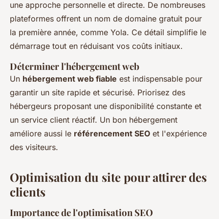
une approche personnelle et directe. De nombreuses
plateformes offrent un nom de domaine gratuit pour
la première année, comme Yola. Ce détail simplifie le
démarrage tout en réduisant vos coûts initiaux.
Déterminer l'hébergement web
Un
hébergement web fiable
est indispensable pour
garantir un site rapide et sécurisé. Priorisez des
hébergeurs proposant une disponibilité constante et
un service client réactif. Un bon hébergement
améliore aussi le
référencement SEO
et l'expérience
des visiteurs.
Optimisation du site pour attirer des
clients
Importance de l'optimisation SEO