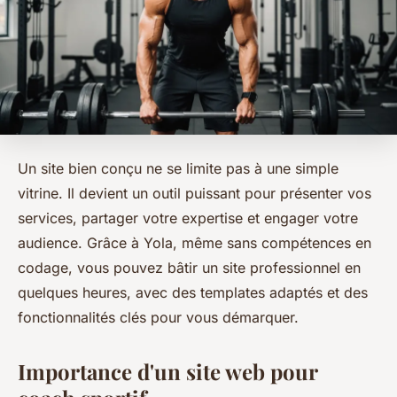
Un site bien conçu ne se limite pas à une simple
vitrine. Il devient un outil puissant pour présenter vos
services, partager votre expertise et engager votre
audience. Grâce à Yola, même sans compétences en
codage, vous pouvez bâtir un site professionnel en
quelques heures, avec des templates adaptés et des
fonctionnalités clés pour vous démarquer.
Importance d'un site web pour